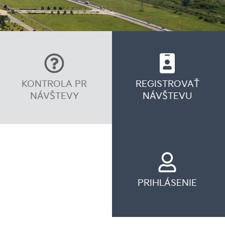
KONTROLA PR
REGISTROVAŤ
NÁVŠTEVY
NÁVŠTEVU
PRIHLÁSENIE