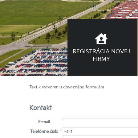
REGISTRÁCIA NOVEJ
FIRMY
Text k vytvoreniu dovozného formulára
Kontakt
E-mail
Telefónne číslo
*