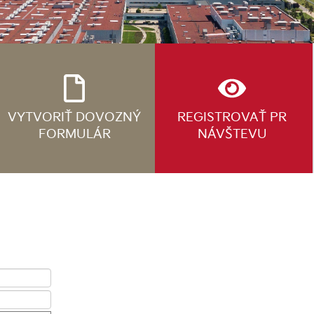
VYTVORIŤ DOVOZNÝ
REGISTROVAŤ PR
FORMULÁR
NÁVŠTEVU